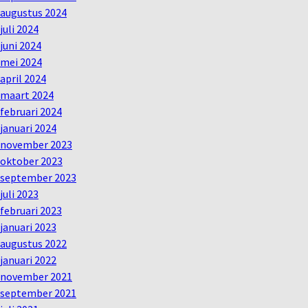
augustus 2024
juli 2024
juni 2024
mei 2024
april 2024
maart 2024
februari 2024
januari 2024
november 2023
oktober 2023
september 2023
juli 2023
februari 2023
januari 2023
augustus 2022
januari 2022
november 2021
september 2021