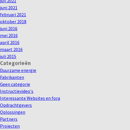
juli 2021
juni 2021
februari 2021
oktober 2018
juni 2016
mei 2016
april 2016
maart 2016
juli 2015
Categorieën
Duurzame energie
Fabrikanten
Geen categorie
Instructievideo's
Interessante Websites en fora
Opdrachtgevers
Oplossingen
Partners
Projecten