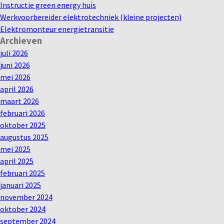
Instructie green energy huis
Werkvoorbereider elektrotechniek (kleine projecten)
Elektromonteur energietransitie
Archieven
juli 2026
juni 2026
mei 2026
april 2026
maart 2026
februari 2026
oktober 2025
augustus 2025
mei 2025
april 2025
februari 2025
januari 2025
november 2024
oktober 2024
september 2024