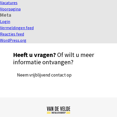
Vacatures
Voorpagina
Meta
Login
Vermeldingen feed
Reacties feed
WordPress.org
Heeft u vragen?
Of wilt u meer
informatie ontvangen?
Neem vrijblijvend contact op