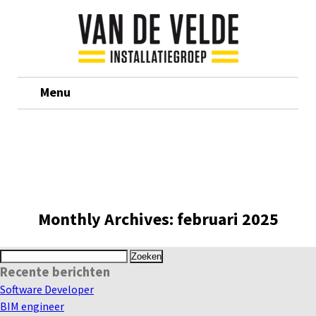
Menu
Monthly Archives:
februari 2025
Zoeken
Recente berichten
naar:
Software Developer
BIM engineer