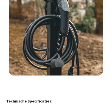
Technische Specificaties: