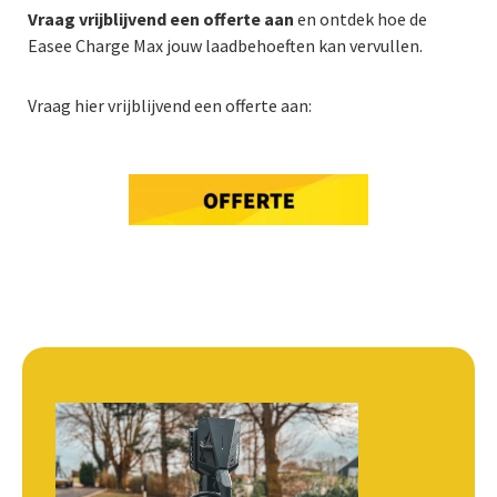
Vraag vrijblijvend een offerte aan
en ontdek hoe de
Easee Charge Max jouw laadbehoeften kan vervullen.
Vraag hier vrijblijvend een offerte aan: