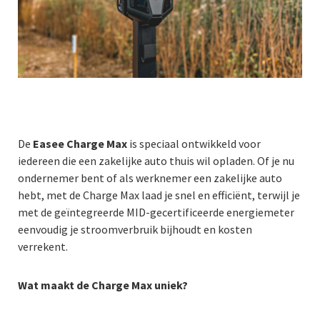
De
Easee Charge Max
is speciaal ontwikkeld voor
iedereen die een zakelijke auto thuis wil opladen. Of je nu
ondernemer bent of als werknemer een zakelijke auto
hebt, met de Charge Max laad je snel en efficiënt, terwijl je
met de geïntegreerde MID-gecertificeerde energiemeter
eenvoudig je stroomverbruik bijhoudt en kosten
verrekent.
Wat maakt de Charge Max uniek?