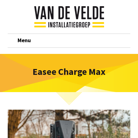
Menu
Easee Charge Max