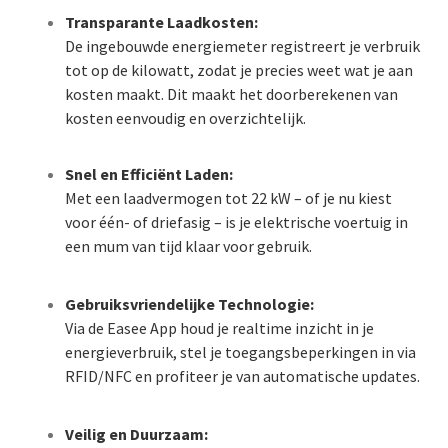
Transparante Laadkosten:
De ingebouwde energiemeter registreert je verbruik
tot op de kilowatt, zodat je precies weet wat je aan
kosten maakt. Dit maakt het doorberekenen van
kosten eenvoudig en overzichtelijk.
Snel en Efficiënt Laden:
Met een laadvermogen tot 22 kW – of je nu kiest
voor één- of driefasig – is je elektrische voertuig in
een mum van tijd klaar voor gebruik.
Gebruiksvriendelijke Technologie:
Via de Easee App houd je realtime inzicht in je
energieverbruik, stel je toegangsbeperkingen in via
RFID/NFC en profiteer je van automatische updates.
Veilig en Duurzaam: