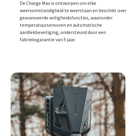
De Charge Max is ontworpen om elke
weersomstandigheid te weerstaan en beschikt over
geavanceerde veiligheidsfuncties, waaronder
temperatuursensoren en automatische
aardlekbeveiliging, ondersteund door een
fabrieksgarantie van 5 jaar.