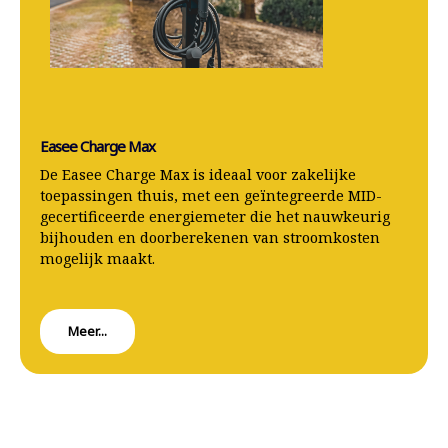
Easee Charge Max
De Easee Charge Max is ideaal voor zakelijke
toepassingen thuis, met een geïntegreerde MID-
gecertificeerde energiemeter die het nauwkeurig
bijhouden en doorberekenen van stroomkosten
mogelijk maakt.
Meer...