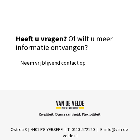
Heeft u vragen?
Of wilt u meer
informatie ontvangen?
Neem vrijblijvend contact op
Ostrea 3 | 4401 PG YERSEKE | T: 0113-572120 | E:
info@van-de-
velde.nl