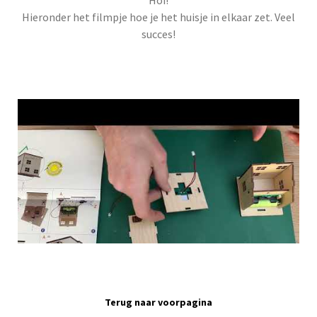
Hoi!
Hieronder het filmpje hoe je het huisje in elkaar zet. Veel
succes!
Terug naar voorpagina