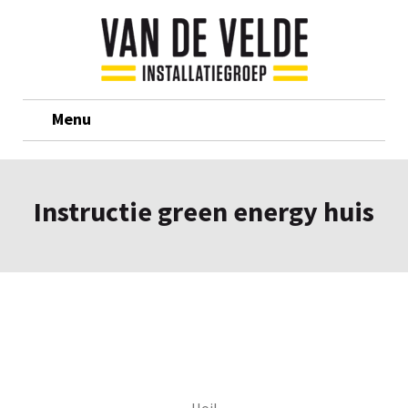
Menu
Instructie green energy huis