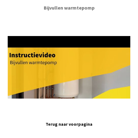
Bijvullen warmtepomp
Terug naar voorpagina