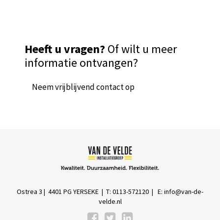
Heeft u vragen?
Of wilt u meer
informatie ontvangen?
Neem vrijblijvend contact op
Ostrea 3 | 4401 PG YERSEKE | T: 0113-572120 | E:
info@van-de-
velde.nl