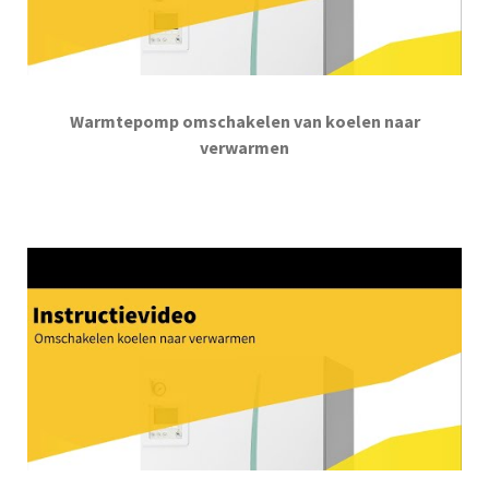
Warmtepomp omschakelen van koelen naar
verwarmen