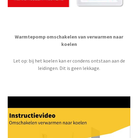
Warmtepomp omschakelen van verwarmen naar
koelen
Let op: bij het koelen kan er condens ontstaan aan de
leidingen. Dit is geen lekkage.