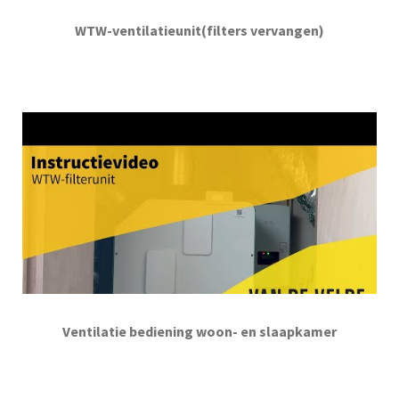
WTW-ventilatieunit(filters vervangen)
Ventilatie bediening woon- en slaapkamer