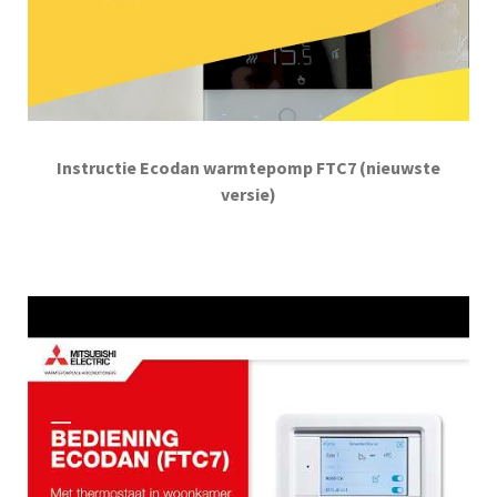
Instructie Ecodan warmtepomp FTC7 (nieuwste
versie)