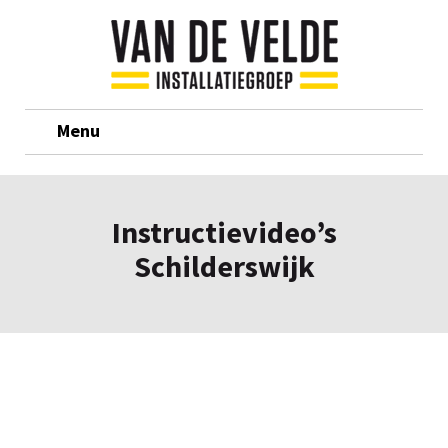
Menu
Instructievideo’s
Schilderswijk