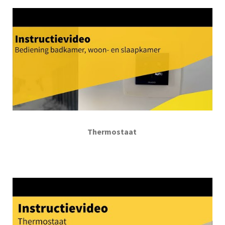
Thermostaat