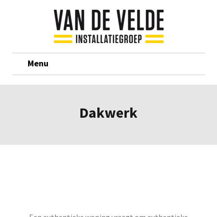
Menu
Dakwerk