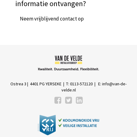
informatie ontvangen?
Neem vrijblijvend contact op
Ostrea 3 | 4401 PG YERSEKE | T: 0113-572120 | E:
info@van-de-
velde.nl