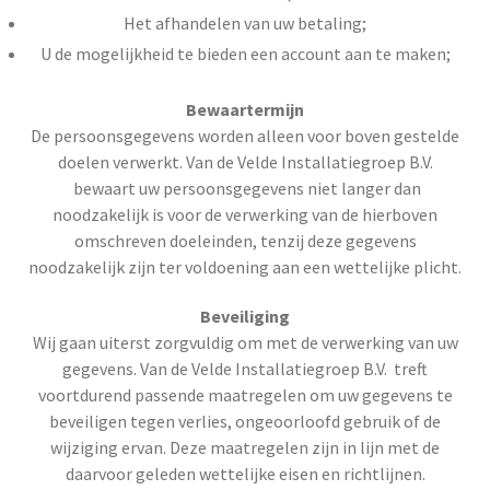
Het afhandelen van uw betaling;
U de mogelijkheid te bieden een account aan te maken;
Bewaartermijn
De persoonsgegevens worden alleen voor boven gestelde
doelen verwerkt. Van de Velde Installatiegroep B.V.
bewaart uw persoonsgegevens niet langer dan
noodzakelijk is voor de verwerking van de hierboven
omschreven doeleinden, tenzij deze gegevens
noodzakelijk zijn ter voldoening aan een wettelijke plicht.
Beveiliging
Wij gaan uiterst zorgvuldig om met de verwerking van uw
gegevens. Van de Velde Installatiegroep B.V. treft
voortdurend passende maatregelen om uw gegevens te
beveiligen tegen verlies, ongeoorloofd gebruik of de
wijziging ervan. Deze maatregelen zijn in lijn met de
daarvoor geleden wettelijke eisen en richtlijnen.