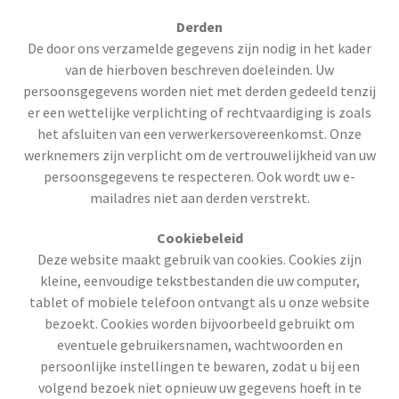
Derden
De door ons verzamelde gegevens zijn nodig in het kader
van de hierboven beschreven doeleinden. Uw
persoonsgegevens worden niet met derden gedeeld tenzij
er een wettelijke verplichting of rechtvaardiging is zoals
het afsluiten van een verwerkersovereenkomst. Onze
werknemers zijn verplicht om de vertrouwelijkheid van uw
persoonsgegevens te respecteren. Ook wordt uw e-
mailadres niet aan derden verstrekt.
Cookiebeleid
Deze website maakt gebruik van cookies. Cookies zijn
kleine, eenvoudige tekstbestanden die uw computer,
tablet of mobiele telefoon ontvangt als u onze website
bezoekt. Cookies worden bijvoorbeeld gebruikt om
eventuele gebruikersnamen, wachtwoorden en
persoonlijke instellingen te bewaren, zodat u bij een
volgend bezoek niet opnieuw uw gegevens hoeft in te