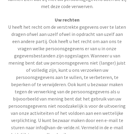
met deze code verwerven.
Uw rechten
U heeft het recht om de verstrekte gegevens over te laten
dragen ofwel aan uzelf ofwel in opdracht van uzelf aan
een andere partij. Ook heeft u het recht om aan ons te
vragen welke persoonsgegevens er van u in onze
gegevensbestanden zijn opgeslagen. Wanneer u van
mening bent dat uw persoonsgegevens niet (langer) juist
of volledig zijn, kunt u ons verzoeken uw
persoonsgegevens aan te vullen, te verbeteren, te
beperken of te verwijderen. Ook kunt u bezwaar maken
tegen de verwerking van de persoonsgegevens als u
bijvoorbeeld van mening bent dat het gebruik van uw
persoonsgegevens niet noodzakelijk is voor de uitvoering
van onze activiteiten of het voldoen aan een wettelijke
verplichting. U kunt bezwaar maken door een e-mail te
sturen naar info@van-de-velde.nl. Vermeld in de e-mail