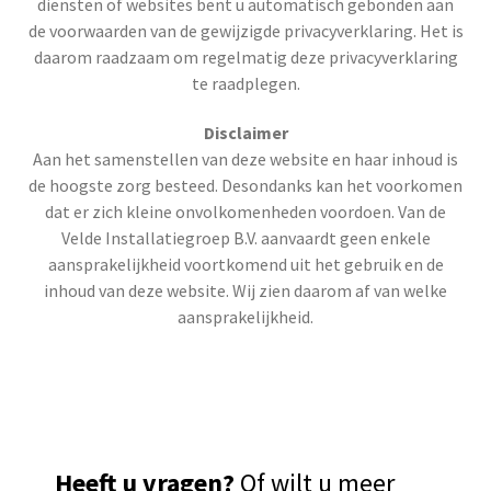
diensten of websites bent u automatisch gebonden aan
de voorwaarden van de gewijzigde privacyverklaring. Het is
daarom raadzaam om regelmatig deze privacyverklaring
te raadplegen.
Disclaimer
Aan het samenstellen van deze website en haar inhoud is
de hoogste zorg besteed. Desondanks kan het voorkomen
dat er zich kleine onvolkomenheden voordoen. Van de
Velde Installatiegroep B.V. aanvaardt geen enkele
aansprakelijkheid voortkomend uit het gebruik en de
inhoud van deze website. Wij zien daarom af van welke
aansprakelijkheid.
Heeft u vragen?
Of wilt u meer