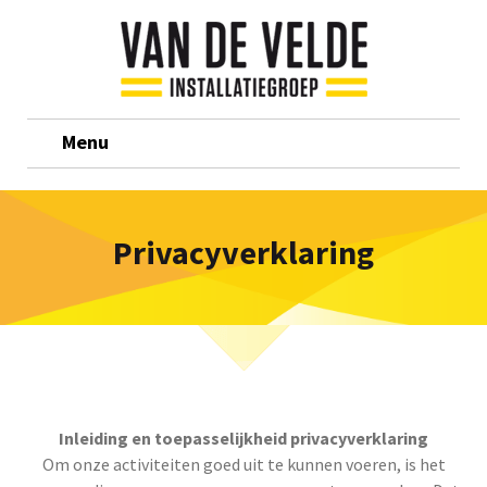
Menu
Privacyverklaring
Inleiding en toepasselijkheid privacyverklaring
Om onze activiteiten goed uit te kunnen voeren, is het