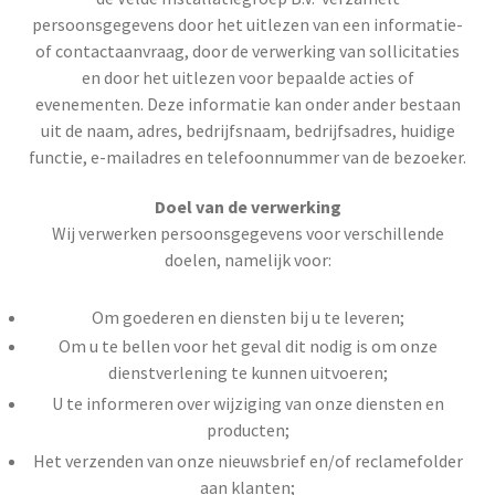
persoonsgegevens door het uitlezen van een informatie-
of contactaanvraag, door de verwerking van sollicitaties
en door het uitlezen voor bepaalde acties of
evenementen. Deze informatie kan onder ander bestaan
uit de naam, adres, bedrijfsnaam, bedrijfsadres, huidige
functie, e-mailadres en telefoonnummer van de bezoeker.
Doel van de verwerking
Wij verwerken persoonsgegevens voor verschillende
doelen, namelijk voor:
Om goederen en diensten bij u te leveren;
Om u te bellen voor het geval dit nodig is om onze
dienstverlening te kunnen uitvoeren;
U te informeren over wijziging van onze diensten en
producten;
Het verzenden van onze nieuwsbrief en/of reclamefolder
aan klanten;