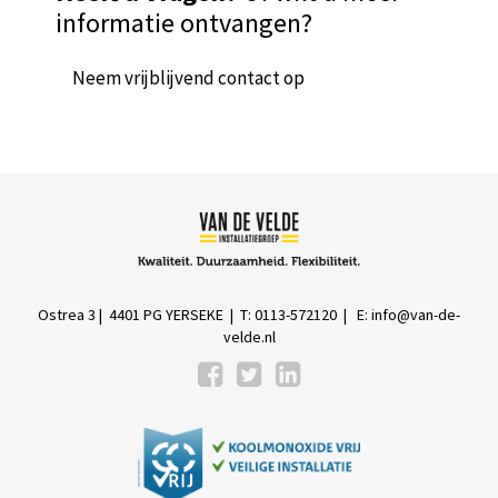
informatie ontvangen?
Neem vrijblijvend contact op
Ostrea 3 | 4401 PG YERSEKE | T: 0113-572120 | E:
info@van-de-
velde.nl