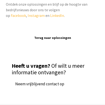
Ontdek onze oplossingen en blijf op de hoogte van
bedrijfsnieuws door ons te volgen
op
Facebook
,
Instagram
en
LinkedIn
.
Terug naar oplossingen
Heeft u vragen?
Of wilt u meer
informatie ontvangen?
Neem vrijblijvend contact op