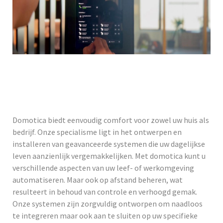
Domotica biedt eenvoudig comfort voor zowel uw huis als
bedrijf. Onze specialisme ligt in het ontwerpen en
installeren van geavanceerde systemen die uw dagelijkse
leven aanzienlijk vergemakkelijken. Met domotica kunt u
verschillende aspecten van uw leef- of werkomgeving
automatiseren. Maar ook op afstand beheren, wat
resulteert in behoud van controle en verhoogd gemak.
Onze systemen zijn zorgvuldig ontworpen om naadloos
te integreren maar ook aan te sluiten op uw specifieke