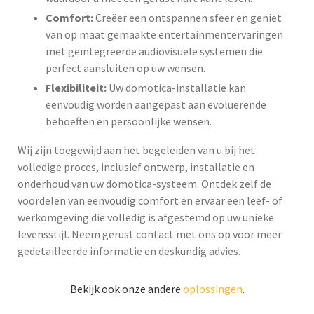
Comfort:
Creëer een ontspannen sfeer en geniet
van op maat gemaakte entertainmentervaringen
met geïntegreerde audiovisuele systemen die
perfect aansluiten op uw wensen.
Flexibiliteit:
Uw domotica-installatie kan
eenvoudig worden aangepast aan evoluerende
behoeften en persoonlijke wensen.
Wij zijn toegewijd aan het begeleiden van u bij het
volledige proces, inclusief ontwerp, installatie en
onderhoud van uw domotica-systeem. Ontdek zelf de
voordelen van eenvoudig comfort en ervaar een leef- of
werkomgeving die volledig is afgestemd op uw unieke
levensstijl. Neem gerust contact met ons op voor meer
gedetailleerde informatie en deskundig advies.
Bekijk ook onze andere
oplossingen
.