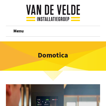
Menu
Domotica