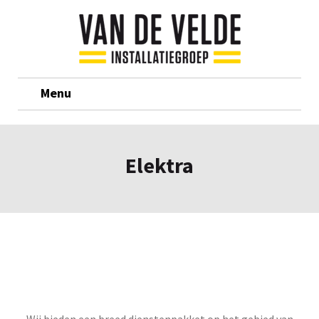
Menu
Elektra