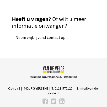
Heeft u vragen?
Of wilt u meer
informatie ontvangen?
Neem vrijblijvend contact op
Ostrea 3 | 4401 PG YERSEKE | T: 0113-572120 | E:
info@van-de-
velde.nl