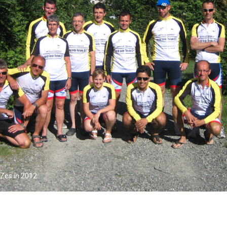
Zes in 2012