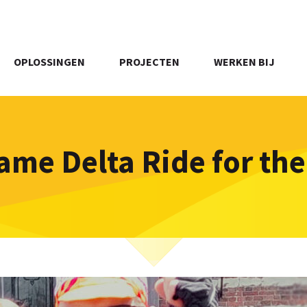
OPLOSSINGEN
PROJECTEN
WERKEN BIJ
ame Delta Ride for the