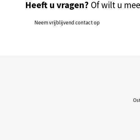
Heeft u vragen?
Of wilt u me
Neem vrijblijvend contact op
Ost