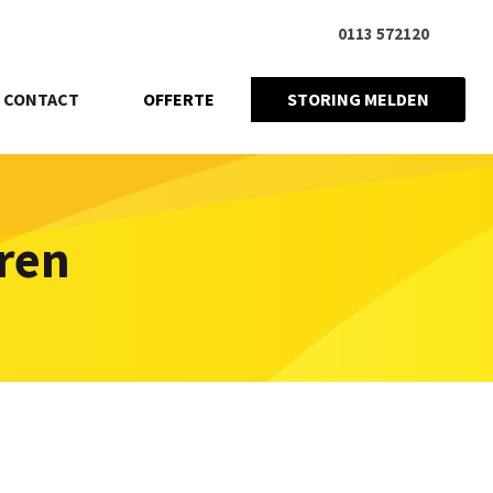
0113 572120
CONTACT
OFFERTE
STORING MELDEN
ren