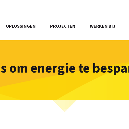
OPLOSSINGEN
PROJECTEN
WERKEN BIJ
ps om energie te bespa