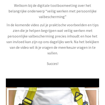
Welkom bij de digitale toolboxmeeting over het
belangrijke onderwerp “veilig werken met persoonlijke
valbescherming”
In de komende video zul je praktische voorbeelden en tips
zien die je helpen begrijpen wat veilig werken met
persoonlijke valbescherming precies inhoudt en hoe het
van invloed kan zijn op ons dagelijks werk. Na het bekijken
van de video wil ik je vragen de meerkeuze vragen in te
vullen.
Succes!