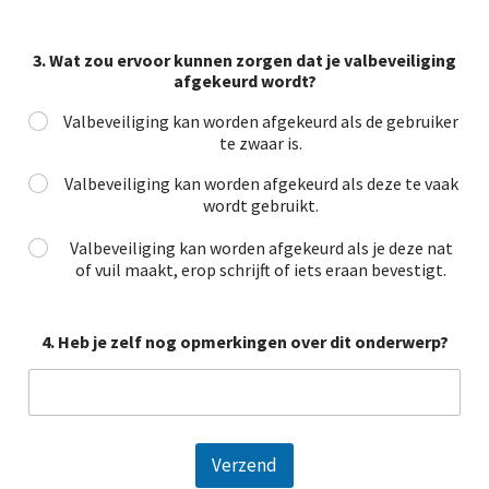
3. Wat zou ervoor kunnen zorgen dat je valbeveiliging
afgekeurd wordt?
Valbeveiliging kan worden afgekeurd als de gebruiker
te zwaar is.
Valbeveiliging kan worden afgekeurd als deze te vaak
wordt gebruikt.
Valbeveiliging kan worden afgekeurd als je deze nat
of vuil maakt, erop schrijft of iets eraan bevestigt.
4. Heb je zelf nog opmerkingen over dit onderwerp?
Verzend