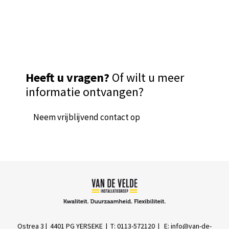
Heeft u vragen?
Of wilt u meer
informatie ontvangen?
Neem vrijblijvend contact op
Ostrea 3 | 4401 PG YERSEKE | T: 0113-572120 | E:
info@van-de-