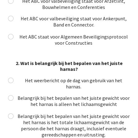
Het ABC voor valbeveiliging staat voor Afzetlint,
Bouwhelmen en Conferenties
Het ABC voor valbeveiliging staat voor Ankerpunt,
Band en Connector.
Het ABC staat voor Algemeen Beveiligingsprotocol
voor Constructies
2. Wat is belangrijk bij het bepalen van het juiste
harnas?
Het weerbericht op de dag van gebruik van het
harnas.
Belangrijk bij het bepalen van het juiste gewicht voor
het harnas is alleen het lichaamsgewicht
Belangrijk bij het bepalen van het juiste gewicht voor
het harnas is het totale lichaamsgewicht van de
persoon die het harnas draagt, inclusief eventuele
gereedschappen en uitrusting.