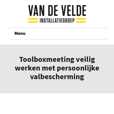
Menu
Toolboxmeeting veilig
werken met persoonlijke
valbescherming