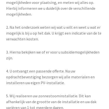
mogelijkheden voor plaatsing, en meten wij alles op.
Hierbij informeren we u duidelijk over de verschillende
mogelijkheden.
2. Na het onderzoek weten wij wat u wilt en weet u wat er
mogelijk is bij u op het dak. U krijgt een indicatie van de te
verwachten kosten.
3. Hierna bekijken we of er voor u subsidiemogelijkheden
zijn.
4. U ontvangt een passende offerte. Na uw
opdrachtbevestiging bezorgen wij alle materialen en
installeren uw eigen PV-installatie.
5. Wij realiseren uw zonnestoominstallatie. Dit kan
afhankelijk van de grootte van de installatie en uw dak
variëren van 1 tot meerdere dagen.