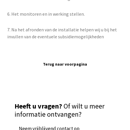
6. Het monitoren en in werking stellen.
7. Na het afronden van de installatie helpen wij u bij het
invullen van de eventuele subsidiemogelijkheden
Terug naar voorpagina
Heeft u vragen?
Of wilt u meer
informatie ontvangen?
Neem vrijblijvend contact op