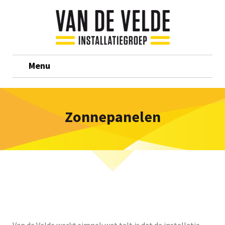
Menu
Zonnepanelen