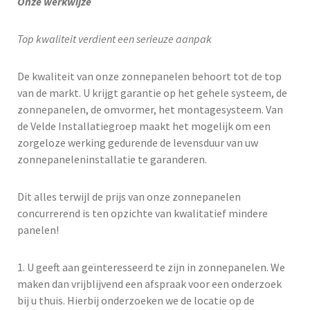
O
nze
werkwijze
Top kwaliteit verdient een serieuze aanpak
De kwaliteit van onze zonnepanelen behoort tot de top
van de markt. U krijgt garantie op het gehele systeem, de
zonnepanelen, de omvormer, het montagesysteem. Van
de Velde Installatiegroep maakt het mogelijk om een
zorgeloze werking gedurende de levensduur van uw
zonnepaneleninstallatie te garanderen.
Dit alles terwijl de prijs van onze zonnepanelen
concurrerend is ten opzichte van kwalitatief mindere
panelen!
1. U geeft aan geïnteresseerd te zijn in zonnepanelen. We
maken dan vrijblijvend een afspraak voor een onderzoek
bij u thuis. Hierbij onderzoeken we de locatie op de