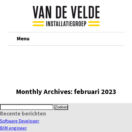
Menu
Monthly Archives:
februari 2023
Zoeken
Recente berichten
naar:
Software Developer
BIM engineer