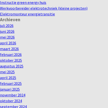
Instructie green energy huis
Werkvoorbereider elektrotechniek (kleine projecten)
Elektromonteur energietransitie
Archieven
juli 2026
juni 2026
mei 2026
april 2026
maart 2026
februari 2026
oktober 2025
augustus 2025
mei 2025
april 2025
februari 2025
januari 2025
november 2024
oktober 2024
september 2024