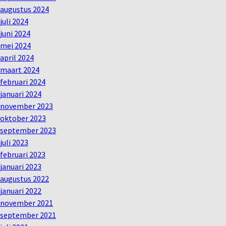
augustus 2024
juli 2024
juni 2024
mei 2024
april 2024
maart 2024
februari 2024
januari 2024
november 2023
oktober 2023
september 2023
juli 2023
februari 2023
januari 2023
augustus 2022
januari 2022
november 2021
september 2021