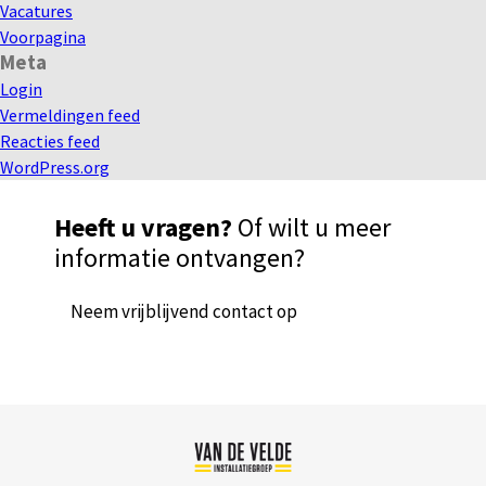
Vacatures
Voorpagina
Meta
Login
Vermeldingen feed
Reacties feed
WordPress.org
Heeft u vragen?
Of wilt u meer
informatie ontvangen?
Neem vrijblijvend contact op