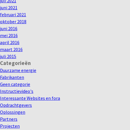
juli 2021
juni 2021
februari 2021
oktober 2018
juni 2016
mei 2016
april 2016
maart 2016
juli 2015
Categorieën
Duurzame energie
Fabrikanten
Geen categorie
Instructievideo's
Interessante Websites en fora
Opdrachtgevers
Oplossingen
Partners
Projecten